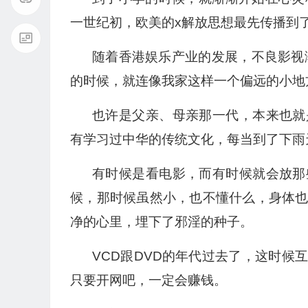
一世纪初，欧美的x解放思想最先传播到
随着香港娱乐产业的发展，不良影视
的时候，就连像我家这样一个偏远的小地
也许是父亲、母亲那一代，本来也就
有学习过中华的传统文化，每当到了下雨
有时候是看电影，而有时候就会放那
候，那时候虽然小，也不懂什么，身体
净的心里，埋下了邪淫的种子。
VCD跟DVD的年代过去了，这时
只要开网吧，一定会赚钱。