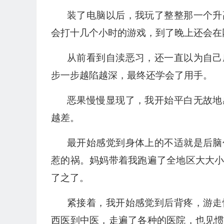
装了电脑以后，我玩了整整那一个升
会打十几个小时的游戏，到了晚上还会在
从前看到自渎恶习，还一直以为自己
步一步越陷越深，最终还学会了用手。
恶果慢慢显现了，我开始平白无故地
越差。
最开始感觉到身体上的不适就是后脑
惹的祸。妈妈带着我跑遍了全地区大大
了之了。
紧接着，我开始感觉到后背疼，游走
西医到中医，走遍了各种的医院，也见