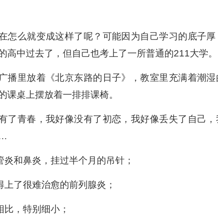
在怎么就变成这样了呢？可能因为自己学习的底子厚
的高中过去了，但自己也考上了一所普通的211大学。
广播里放着《北京东路的日子》，教室里充满着潮湿
的课桌上摆放着一排排课椅。
有了青春，我好像没有了初恋，我好像丢失了自己，
…
管炎和鼻炎，挂过半个月的吊针；
得上了很难治愈的前列腺炎；
相比，特别细小；