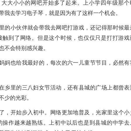
，大大小小的网吧开始多了起来。上小学四年级那个
带我去学习电子琴，就是因为有了这样一个机会。
里的小伙伴就会带我去网吧打游戏，还记得那时候最
接触到了网络。但是这个时候，也仅仅只是打打游戏
也不会特别感兴趣。
妈妈也给我最好的，每次的六一儿童节节目，必然有
在乡里的三八妇女节活动，还有县城的广场上都曾表
不少的光彩。
了，开始步入初中。网络更加地普及，光家里这个小
的操作越来越熟练。上初中以后也是到县城的中学去