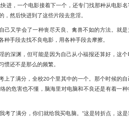
地快进，一个电影接着下一个，还专门找那种从电影名
的，然后快进到了这些片段去意淫。
自己又学会了一种丧尽天良、禽兽不如的方法。就是
各种手段去找不良电影，用各种手段去摩擦。
淫的深渊，但可能是因为自己从小福报还算好，这个
习惯还不是那么的频繁。
考上了满分，全校20个里其中的一个。那个时候的自
网络的危害也不懂，脑海里对电脑和不良还是有着一种
果我考了满分，你们就给我买电脑。”这是转折点，这是