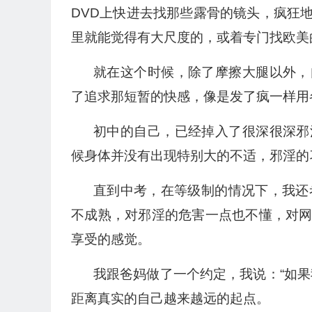
DVD上快进去找那些露骨的镜头，疯狂
里就能觉得有大尺度的，或着专门找欧美
就在这个时候，除了摩擦大腿以外，
了追求那短暂的快感，像是发了疯一样用
初中的自己，已经掉入了很深很深邪
候身体并没有出现特别大的不适，邪淫的
直到中考，在等级制的情况下，我还
不成熟，对邪淫的危害一点也不懂，对
享受的感觉。
我跟爸妈做了一个约定，我说：“如
距离真实的自己越来越远的起点。