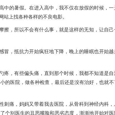
高中的暑假。在进入高中，我不仅在放假的时候，一
网站上找各种各样的不良电影。
摩擦，所以不会有什么事，就是这样的无知，让自己
感冒，抵抗力开始疯狂地下降，晚上的睡眠也开始越
勺疼，有些偏头痛，直到那个时候，我都不知道是自
小小的医院，做各种检查，最后还是没有治好，也就不
性刺痛，妈妈又带着我去医院，从骨科到神经内科，
惯了个别医生的丑恶嘴脸和恶劣态度，渐渐地开始对医