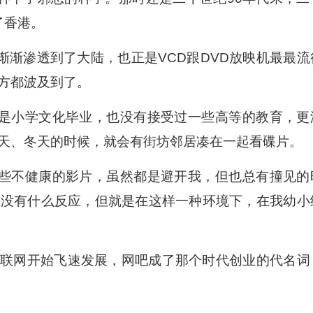
了香港。
渐渐渗透到了大陆，也正是VCD跟DVD放映机最最流
方都波及到了。
是小学文化毕业，也没有接受过一些高等的教育，更
天、冬天的时候，就会有街坊邻居凑在一起看碟片。
些不健康的影片，虽然都是避开我，但也总有撞见的
也没有什么反应，但就是在这样一种环境下，在我幼小
候互联网开始飞速发展，网吧成了那个时代创业的代名词