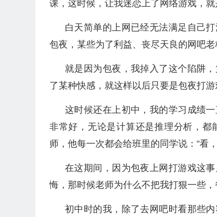
课，这时候，让我迷恋上了网络游戏，就
白天简单的上网已经无法满足自己打
包夜，某些为了利益、丧尽天良的网吧老
就是因为包夜，我掉入了这个陷阱，
了某种快感，就这样以后只要是包夜打游
这时候还在上初中，我的学习成绩一
非常好，无论是计算还是推理分析，都
师，他每一次都会给班里的同学说：“看，
在这期间，因为包夜上网打游戏这事
悔，那时候老师为什么不把我打狠一些，
初中时的我，除了去网吧时看那些内