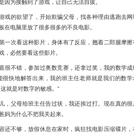
是因为接触到了游戏，让自己无法自拔。
游戏的欲望了，开始欺骗父母，找各种理由逃跑去网
板在电脑里放了很多很多的不良电影。
第一次看这种影片，身体有了反应，翘着二郎腿摩擦
戏，必然要看这些影片。
直很不错，参加过奥数竞赛，还拿过奖，我的数学成
能很快地解答出来，我的班主任老师就是我们的数学
这就是对数字的敏感。”
儿，父母给班主任告过状，我还挨过打。现在真的很
爸妈为什么不把我关起来。
容还不够，放假休息在家时，疯狂找电影压缩碟片，