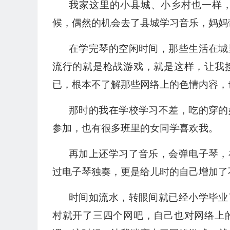
我家这里的小县城、小乡村也一样
候，偶然的机会去了县城学习音乐，妈妈
在学完琴的空闲时间，那些生活在城
流行的就是枪战游戏，就是这样，让我
已，根本不了解那些网络上的色情内容，
那时的我在学校学习不差，吃的穿的
参加，也有很多班里的女同学喜欢我。
再加上还学习了音乐，会弹电子琴，
过电子琴独奏，更是给儿时的自己增加了
时间如流水，转眼间就已经小学毕业
村就开了三四个网吧，自己也对网络上