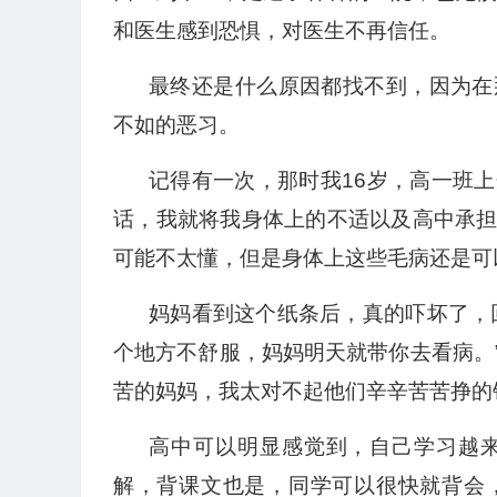
和医生感到恐惧，对医生不再信任。
最终还是什么原因都找不到，因为在
不如的恶习。
记得有一次，那时我16岁，高一班
话，我就将我身体上的不适以及高中承
可能不太懂，但是身体上这些毛病还是可
妈妈看到这个纸条后，真的吓坏了，
个地方不舒服，妈妈明天就带你去看病。
苦的妈妈，我太对不起他们辛辛苦苦挣的
高中可以明显感觉到，自己学习越
解，背课文也是，同学可以很快就背会