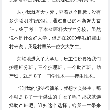
从小我就有大学梦，奔着这个目标，没有
多少聪明才智的我，通过自己的不断努力奋
斗，终于考上了本省医科大学**分校。虽然
说不是什么好大学，但是在2000年我们那山
村来说，我是村里第一位女大学生。
荣耀地进入了大学后，班主任说要给我们
护理班分班，三个护理班，一个助产班。助
产班，就是多了一门学技术——接生技术。
当时我的想法很简单，就想学会接生，那
不就是多了一个谋生的手段了吗？那我就选
择助产班吧。谁知这个选择，给我一生带来