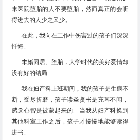
来医院堕胎的人不要堕胎，然而真正的会听
得进去的人少之又少。
在此，我向在工作中伤害过的孩子们深深
忏悔。
未婚同居、堕胎，大学时代的美好爱情却
没有好的结局
我在妇产科上班期间，我的孩子是生病不
断，受尽折磨，孩子读圣贤书是充耳不闻，
感觉心智是被蒙起来的。当我从妇产科换到
其他科室工作之后，孩子才慢慢地能够读得
进书。