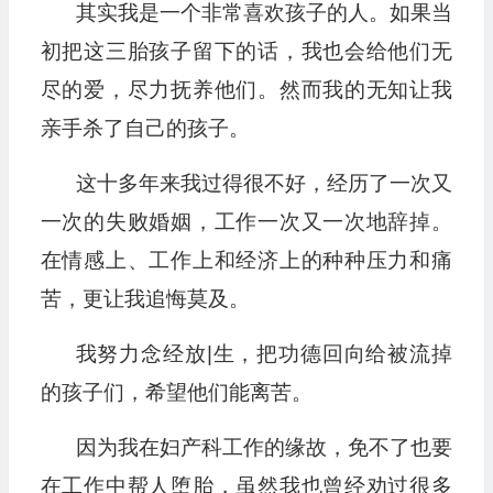
其实我是一个非常喜欢孩子的人。如果当
初把这三胎孩子留下的话，我也会给他们无
尽的爱，尽力抚养他们。然而我的无知让我
亲手杀了自己的孩子。
这十多年来我过得很不好，经历了一次又
一次的失败婚姻，工作一次又一次地辞掉。
在情感上、工作上和经济上的种种压力和痛
苦，更让我追悔莫及。
我努力念经放|生，把功德回向给被流掉
的孩子们，希望他们能离苦。
因为我在妇产科工作的缘故，免不了也要
在工作中帮人堕胎，虽然我也曾经劝过很多