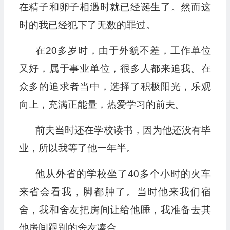
在精子和卵子相遇时就已经诞生了。然而这
时的我已经犯下了无数的罪过。
在20多岁时，由于外貌不差，工作单位
又好，属于事业单位，很多人都来追我。在
众多的追求者当中，选择了积极阳光，乐观
向上，充满正能量，热爱学习的前夫。
前夫当时还在学校读书，因为他还没有毕
业，所以我等了他一年半。
他从外省的学校坐了40多个小时的火车
来省会看我，脚都肿了。当时他来我们宿
舍，我和舍友把房间让给他睡，我准备去其
他房间跟别的舍友凑合。