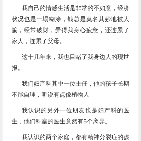
我自己的情感生活是非常的不如意，经济
状况也是一塌糊涂，钱总是莫名其妙地被人
骗，经常破财，弄得我身心疲惫，还连累了
家人，连累了父母。
这十几年来，我也目睹了我身边人的现世
报。
我们妇产科其中一位主任，他的孩子长期
不能自理，听说有点像植物人。
我认识的另外一位朋友也是妇产科的医
生，他们科室的医生竟然有5个离异。
我认识的两个家庭，都有精神分裂症的孩