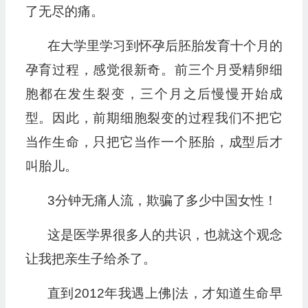
了无尽的痛。
在大学里学习到怀孕后胚胎发育十个月的
孕育过程，感觉很新奇。前三个月受精卵细
胞都在发生裂变，三个月之后慢慢开始成
型。因此，前期细胞裂变的过程我们不把它
当作生命，只把它当作一个胚胎，成型后才
叫胎儿。
3分钟无痛人流，欺骗了多少中国女性！
这是医学界很多人的共识，也就这个观念
让我把亲生子给杀了。
直到2012年我遇上佛|法，才知道生命早