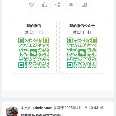
我的微信
我的微信公众号
微信扫一扫
微信扫一扫
本文由
adminhuan
发表于2025年4月1日 10:43:19
转载请务必保留本文链接：