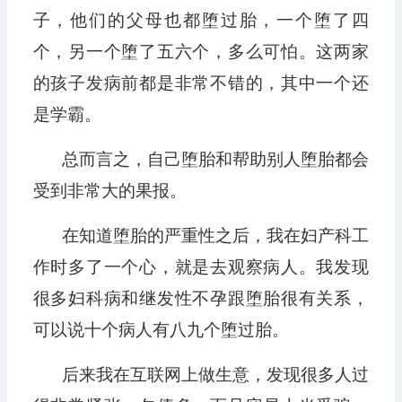
子，他们的父母也都堕过胎，一个堕了四
个，另一个堕了五六个，多么可怕。这两家
的孩子发病前都是非常不错的，其中一个还
是学霸。
总而言之，自己堕胎和帮助别人堕胎都会
受到非常大的果报。
在知道堕胎的严重性之后，我在妇产科工
作时多了一个心，就是去观察病人。我发现
很多妇科病和继发性不孕跟堕胎很有关系，
可以说十个病人有八九个堕过胎。
后来我在互联网上做生意，发现很多人过