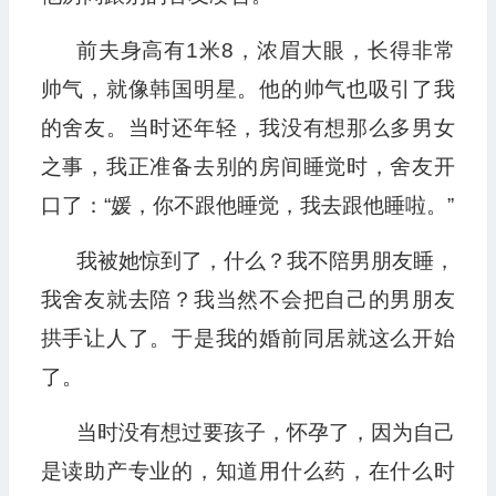
前夫身高有1米8，浓眉大眼，长得非常
帅气，就像韩国明星。他的帅气也吸引了我
的舍友。当时还年轻，我没有想那么多男女
之事，我正准备去别的房间睡觉时，舍友开
口了：“媛，你不跟他睡觉，我去跟他睡啦。”
我被她惊到了，什么？我不陪男朋友睡，
我舍友就去陪？我当然不会把自己的男朋友
拱手让人了。于是我的婚前同居就这么开始
了。
当时没有想过要孩子，怀孕了，因为自己
是读助产专业的，知道用什么药，在什么时