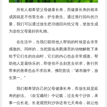
所有人都希望父母健康长寿，而健康长寿的根本
成因就是不伤害生命，护生救生。通过善行回向的力
量，我们可以通过放生把功德回向给父母，使放生成
为送给父母最好的礼物。
在生活中，当我们获得他人帮助的时候是会非常
感激的。同样的，当把面临杀戮痛苦的动物解救下来
给予它们生的自由时，它们的内心也会非常感激。帮
助他人是最快乐的，即使你不去刻意去祈求，善行所
带来的善果也会不求自来。佛陀曾说：“诸布施中，放
生第一。”
我们都希望自己的父母健康长寿，而放生就是延
寿的妙法。《杂宝藏经》中记载，过去有个沙弥，承
事一位长老。长老观照到沙弥还有七天寿命，就让他