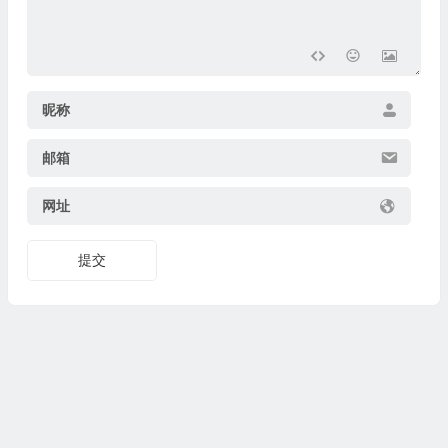
昵称
邮箱
网址
提交