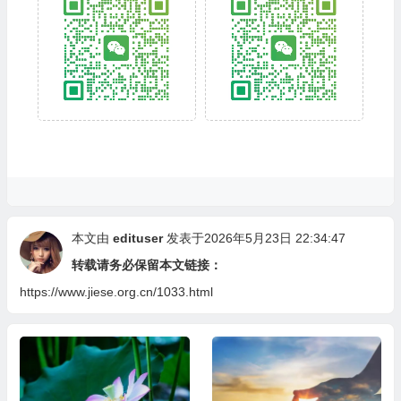
本文由
edituser
发表于2026年5月23日 22:34:47
转载请务必保留本文链接：
https://www.jiese.org.cn/1033.html