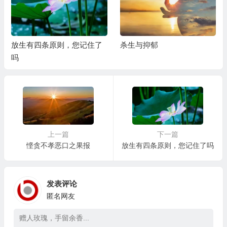
放生有四条原则，您记住了
杀生与抑郁
吗
上一篇
下一篇
悭贪不孝恶口之果报
放生有四条原则，您记住了吗
发表评论
匿名网友