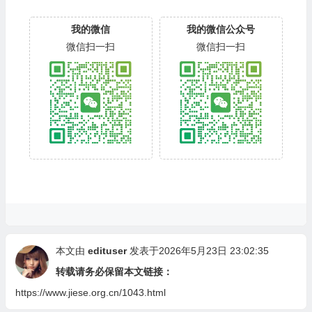
我的微信
我的微信公众号
微信扫一扫
微信扫一扫
本文由
edituser
发表于2026年5月23日 23:02:35
转载请务必保留本文链接：
https://www.jiese.org.cn/1043.html