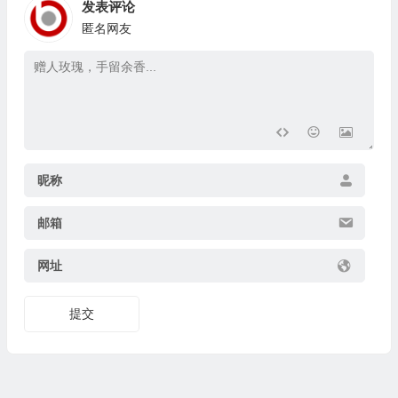
发表评论
匿名网友
昵称
邮箱
网址
提交